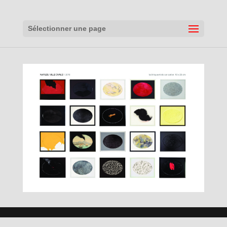
Sélectionner une page