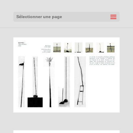
Sélectionner une page